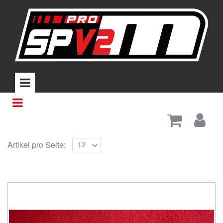
Artikel pro Seite:
12