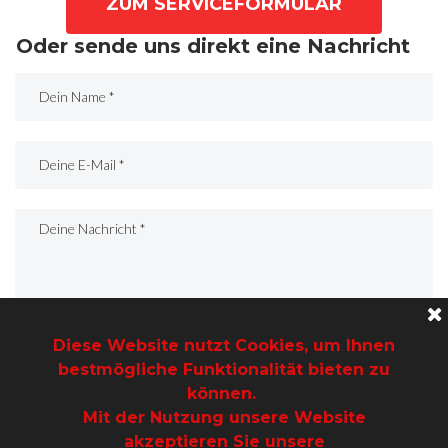
ZUM SERVICEFORMULAR
Oder sende uns direkt eine Nachricht
Diese Website nutzt Cookies, um Ihnen
bestmögliche Funktionalität bieten zu
können.
SENDEN
Mit der Nutzung unsere Website
akzeptieren Sie unsere