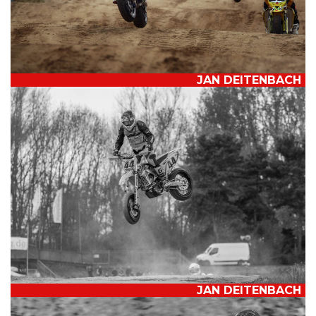
JAN DEITENBACH
JAN DEITENBACH