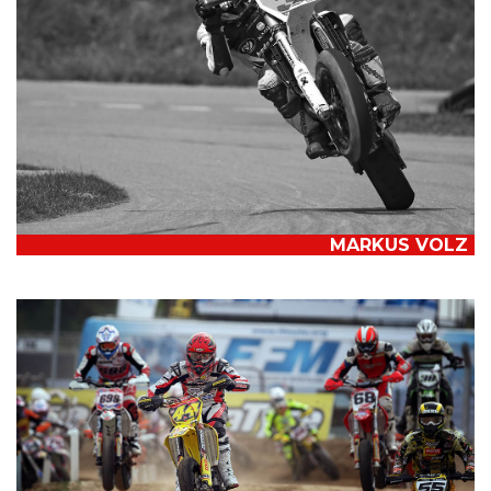
MARKUS VOLZ