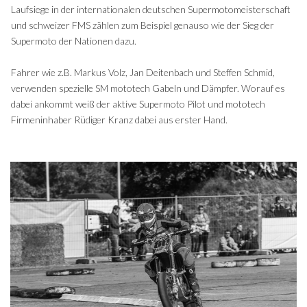
Laufsiege in der internationalen deutschen Supermotomeisterschaft
und schweizer FMS zählen zum Beispiel genauso wie der Sieg der
Supermoto der Nationen dazu.
Fahrer wie z.B. Markus Volz, Jan Deitenbach und Steffen Schmid,
verwenden spezielle SM mototech Gabeln und Dämpfer. Worauf es
dabei ankommt weiß der aktive Supermoto Pilot und mototech
Firmeninhaber Rüdiger Kranz dabei aus erster Hand.